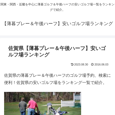
関東・関西・近畿を中心に薄暮ゴルフ＆午後ハーフの安いゴルフ場一覧をランキン
グで紹介。
【薄暮プレー＆午後ハーフ】安いゴルフ場ランキング
佐賀県【薄暮プレー＆午後ハーフ】安いゴ
ルフ場ランキング
2023.08.30
2016.06.03
佐賀県の薄暮プレー＆午後ハーフのゴルフ場予約、検索に
便利！佐賀県の安いゴルフ場をランキング一覧で紹介。