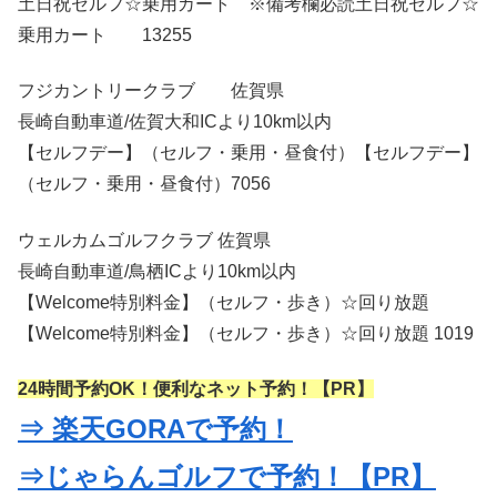
土日祝セルフ☆乗用カート ※備考欄必読土日祝セルフ☆
乗用カート 13255
フジカントリークラブ 佐賀県
長崎自動車道/佐賀大和ICより10km以内
【セルフデー】（セルフ・乗用・昼食付）【セルフデー】
（セルフ・乗用・昼食付）7056
ウェルカムゴルフクラブ 佐賀県
長崎自動車道/鳥栖ICより10km以内
【Welcome特別料金】（セルフ・歩き）☆回り放題
【Welcome特別料金】（セルフ・歩き）☆回り放題 1019
24時間予約OK！便利なネット予約！【PR】
⇒ 楽天GORAで予約！
⇒じゃらんゴルフで予約！【PR】