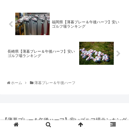
福岡県【薄暮プレー＆午後ハーフ】安い
ゴルフ場ランキング
長崎県【薄暮プレー＆午後ハーフ】安い
ゴルフ場ランキング
ホーム
薄暮プレー＆午後ハーフ
【薄暮プレー＆午後ハーフ】安いゴルフ場ランキング
© 2016 【薄暮プレー＆午後ハーフ】安いゴルフ場ランキング.