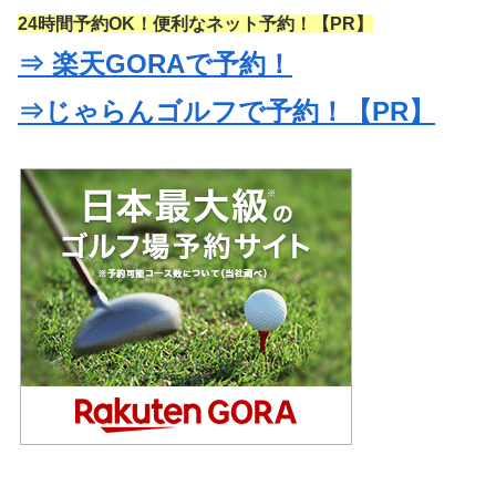
24時間予約OK！便利なネット予約！【PR】
⇒ 楽天GORAで予約！
⇒じゃらんゴルフで予約！【PR】