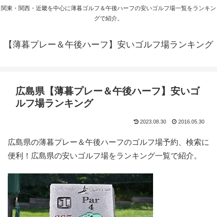
関東・関西・近畿を中心に薄暮ゴルフ＆午後ハーフの安いゴルフ場一覧をランキン
グで紹介。
【薄暮プレー＆午後ハーフ】安いゴルフ場ランキング
広島県【薄暮プレー＆午後ハーフ】安いゴ
ルフ場ランキング
2023.08.30
2016.05.30
広島県の薄暮プレー＆午後ハーフのゴルフ場予約、検索に
便利！広島県の安いゴルフ場をランキング一覧で紹介。